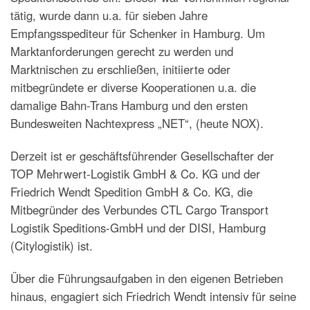
tätig, wurde dann u.a. für sieben Jahre
Empfangsspediteur für Schenker in Hamburg. Um
Marktanforderungen gerecht zu werden und
Marktnischen zu erschließen, initiierte oder
mitbegründete er diverse Kooperationen u.a. die
damalige Bahn-Trans Hamburg und den ersten
Bundesweiten Nachtexpress „NET“, (heute NOX).
Derzeit ist er geschäftsführender Gesellschafter der
TOP Mehrwert-Logistik GmbH & Co. KG und der
Friedrich Wendt Spedition GmbH & Co. KG, die
Mitbegründer des Verbundes CTL Cargo Transport
Logistik Speditions-GmbH und der DISI, Hamburg
(Citylogistik) ist.
Über die Führungsaufgaben in den eigenen Betrieben
hinaus, engagiert sich Friedrich Wendt intensiv für seine