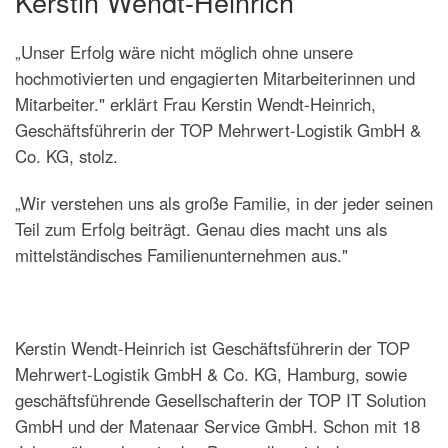
Kerstin Wendt-Heinrich
„Unser Erfolg wäre nicht möglich ohne unsere
hochmotivierten und engagierten Mitarbeiterinnen und
Mitarbeiter." erklärt Frau Kerstin Wendt-Heinrich,
Geschäftsführerin der TOP Mehrwert-Logistik GmbH &
Co. KG, stolz.
„Wir verstehen uns als große Familie, in der jeder seinen
Teil zum Erfolg beiträgt. Genau dies macht uns als
mittelständisches Familienunternehmen aus."
Kerstin Wendt-Heinrich ist Geschäftsführerin der TOP
Mehrwert-Logistik GmbH & Co. KG, Hamburg, sowie
geschäftsführende Gesellschafterin der TOP IT Solution
GmbH und der Matenaar Service GmbH. Schon mit 18