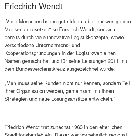
Friedrich Wendt
„Viele Menschen haben gute Ideen, aber nur wenige den
Mut sie umzusetzen“ so Friedrich Wendt, der sich
bereits durch viele innovative Logistikkonzepte, sowie
verschiedene Unternehmens- und
Kooperationsgründungen in der Logistikwelt einen
Namen gemacht hat und für seine Leistungen 2011 mit
dem Bundesverdienstkreuz ausgezeichnet wurde.
„Man muss seine Kunden nicht nur kennen, sondern Teil
ihrer Organisation werden, gemeinsam mit ihnen
Strategien und neue Lösungsansätze entwickeln.“
Friedrich Wendt trat zunächst 1963 in den elterlichen
Speditionsbetrieb ein. Dieser war vornehmlich regional