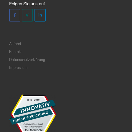
Folgen Sie uns auf
Anfahrt
Kontakt
Datenschutzerklärung
Impressum