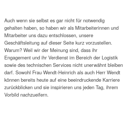
Auch wenn sie selbst es gar nicht für notwendig
gehalten haben, so haben wir als Mitarbeiterinnen und
Mitarbeiter uns dazu entschlossen, unsere
Geschäftsleitung auf dieser Seite kurz vorzustellen.
Warum? Weil wir der Meinung sind, dass ihr
Engagement und ihr Verdienst im Bereich der Logistik
sowie des technischen Services nicht unerwähnt bleiben
darf. Sowohl Frau Wendt-Heinrich als auch Herr Wendt
können bereits heute auf eine beeindruckende Karriere
zurückblicken und sie inspirieren uns jeden Tag, ihrem
Vorbild nachzueifern.