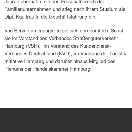
Jahren übernahm sie den Personalbereich der
Familienunternehmen und stieg nach ihrem Studium als
Dipl. Kauffrau in die Geschäftsführung ein.
Von Beginn an engagierte sie sich ehrenamtlich. So ist
sie im Vorstand des Verbandes Straßengüterverkehr
Hamburg (VSH), im Vorstand des Kundendienst-
Verbandes Deutschland (KVD), im Vorstand der Logistik-
Initiative Hamburg und darüber hinaus Mitglied des
Plenums der Handelskammer Hamburg.