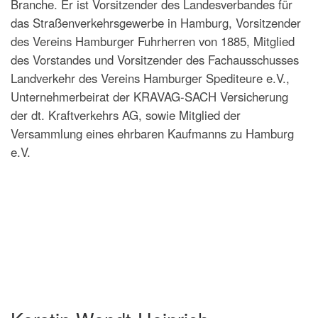
Branche. Er ist Vorsitzender des Landesverbandes für
das Straßenverkehrsgewerbe in Hamburg, Vorsitzender
des Vereins Hamburger Fuhrherren von 1885, Mitglied
des Vorstandes und Vorsitzender des Fachausschusses
Landverkehr des Vereins Hamburger Spediteure e.V.,
Unternehmerbeirat der KRAVAG-SACH Versicherung
der dt. Kraftverkehrs AG, sowie Mitglied der
Versammlung eines ehrbaren Kaufmanns zu Hamburg
e.V.