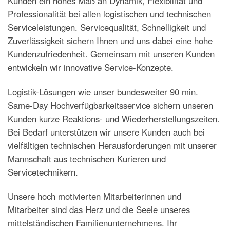
Kunden ein hohes Maß an Dynamik, Flexibilität und
Professionalität bei allen logistischen und technischen
Serviceleistungen. Servicequalität, Schnelligkeit und
Zuverlässigkeit sichern Ihnen und uns dabei eine hohe
Kundenzufriedenheit. Gemeinsam mit unseren Kunden
entwickeln wir innovative Service-Konzepte.
Logistik-Lösungen wie unser bundesweiter 90 min.
Same-Day Hochverfügbarkeitsservice sichern unseren
Kunden kurze Reaktions- und Wiederherstellungszeiten.
Bei Bedarf unterstützen wir unsere Kunden auch bei
vielfältigen technischen Herausforderungen mit unserer
Mannschaft aus technischen Kurieren und
Servicetechnikern.
Unsere hoch motivierten Mitarbeiterinnen und
Mitarbeiter sind das Herz und die Seele unseres
mittelständischen Familienunternehmens. Ihr