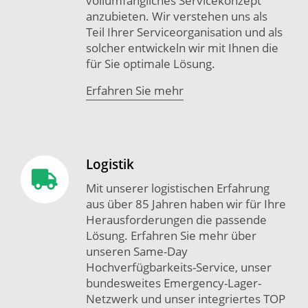
vollumfängliches Servicekonzept
anzubieten. Wir verstehen uns als
Teil Ihrer Serviceorganisation und als
solcher entwickeln wir mit Ihnen die
für Sie optimale Lösung.
Erfahren Sie mehr
Logistik
Mit unserer logistischen Erfahrung
aus über 85 Jahren haben wir für Ihre
Herausforderungen die passende
Lösung. Erfahren Sie mehr über
unseren Same-Day
Hochverfügbarkeits-Service, unser
bundesweites Emergency-Lager-
Netzwerk und unser integriertes TOP