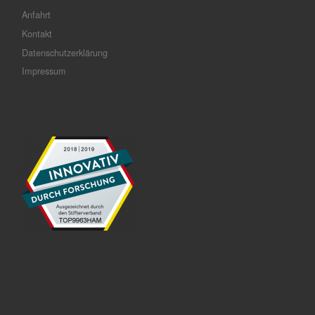
Anfahrt
Kontakt
Datenschutzerklärung
Impressum