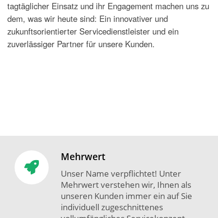
tagtäglicher Einsatz und ihr Engagement machen uns zu
dem, was wir heute sind: Ein innovativer und
zukunftsorientierter Servicedienstleister und ein
zuverlässiger Partner für unsere Kunden.
Mehrwert
Unser Name verpflichtet! Unter
Mehrwert verstehen wir, Ihnen als
unseren Kunden immer ein auf Sie
individuell zugeschnittenes