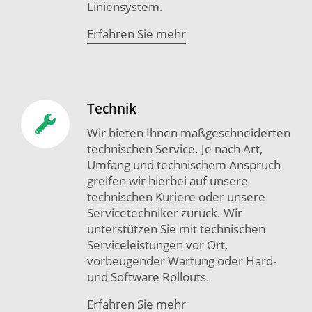
Liniensystem.
Erfahren Sie mehr
Technik
Wir bieten Ihnen maßgeschneiderten
technischen Service. Je nach Art,
Umfang und technischem Anspruch
greifen wir hierbei auf unsere
technischen Kuriere oder unsere
Servicetechniker zurück. Wir
unterstützen Sie mit technischen
Serviceleistungen vor Ort,
vorbeugender Wartung oder Hard-
und Software Rollouts.
Erfahren Sie mehr