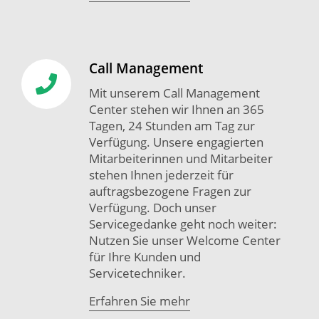
Call Management
Mit unserem Call Management
Center stehen wir Ihnen an 365
Tagen, 24 Stunden am Tag zur
Verfügung. Unsere engagierten
Mitarbeiterinnen und Mitarbeiter
stehen Ihnen jederzeit für
auftragsbezogene Fragen zur
Verfügung. Doch unser
Servicegedanke geht noch weiter:
Nutzen Sie unser Welcome Center
für Ihre Kunden und
Servicetechniker.
Erfahren Sie mehr