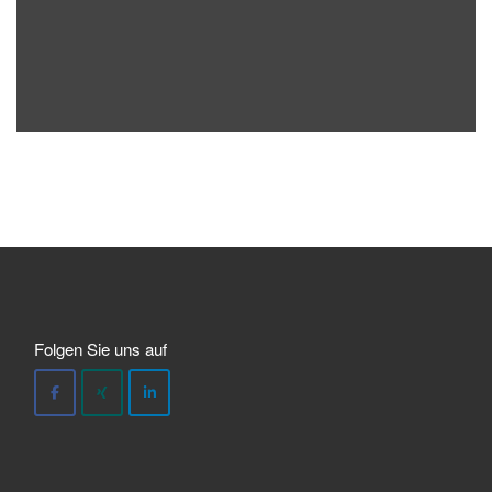
Folgen Sie uns auf