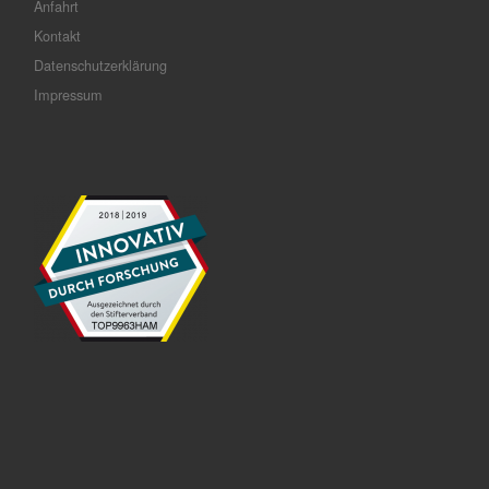
Anfahrt
Kontakt
Datenschutzerklärung
Impressum