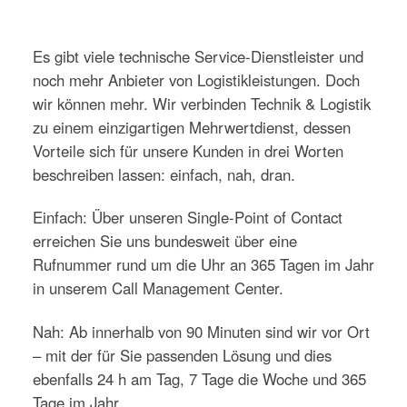
Es gibt viele technische Service-Dienstleister und
noch mehr Anbieter von Logistikleistungen. Doch
wir können mehr. Wir verbinden Technik & Logistik
zu einem einzigartigen Mehrwertdienst, dessen
Vorteile sich für unsere Kunden in drei Worten
beschreiben lassen: einfach, nah, dran.
Einfach: Über unseren Single-Point of Contact
erreichen Sie uns bundesweit über eine
Rufnummer rund um die Uhr an 365 Tagen im Jahr
in unserem Call Management Center.
Nah: Ab innerhalb von 90 Minuten sind wir vor Ort
– mit der für Sie passenden Lösung und dies
ebenfalls 24 h am Tag, 7 Tage die Woche und 365
Tage im Jahr.