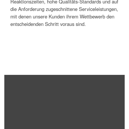
Reaktionszeiten, hohe Qualitäts-Standards und auf
die Anforderung zugeschnittene Serviceleistungen,
mit denen unsere Kunden ihrem Wettbewerb den
entscheidenden Schritt voraus sind.