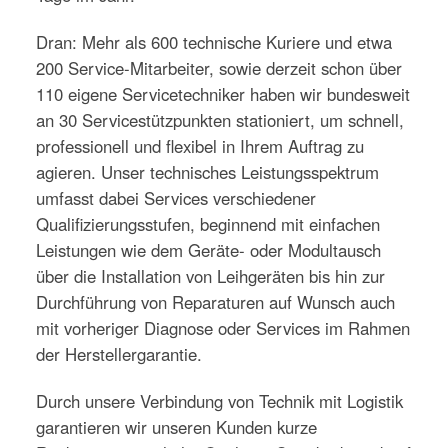
Dran: Mehr als 600 technische Kuriere und etwa
200 Service-Mitarbeiter, sowie derzeit schon über
110 eigene Servicetechniker haben wir bundesweit
an 30 Servicestützpunkten stationiert, um schnell,
professionell und flexibel in Ihrem Auftrag zu
agieren. Unser technisches Leistungsspektrum
umfasst dabei Services verschiedener
Qualifizierungsstufen, beginnend mit einfachen
Leistungen wie dem Geräte- oder Modultausch
über die Installation von Leihgeräten bis hin zur
Durchführung von Reparaturen auf Wunsch auch
mit vorheriger Diagnose oder Services im Rahmen
der Herstellergarantie.
Durch unsere Verbindung von Technik mit Logistik
garantieren wir unseren Kunden kurze