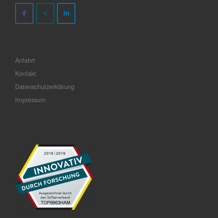
Anfahrt
Kontakt
Datenschutzerklärung
Impressum