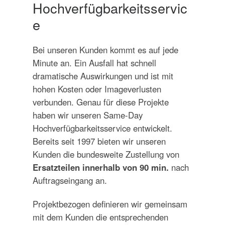
Hochverfügbarkeitsservic
e
Bei unseren Kunden kommt es auf jede
Minute an. Ein Ausfall hat schnell
dramatische Auswirkungen und ist mit
hohen Kosten oder Imageverlusten
verbunden. Genau für diese Projekte
haben wir unseren Same-Day
Hochverfügbarkeitsservice entwickelt.
Bereits seit 1997 bieten wir unseren
Kunden die bundesweite Zustellung von
Ersatzteilen innerhalb von 90 min.
nach
Auftragseingang an.
Projektbezogen definieren wir gemeinsam
mit dem Kunden die entsprechenden