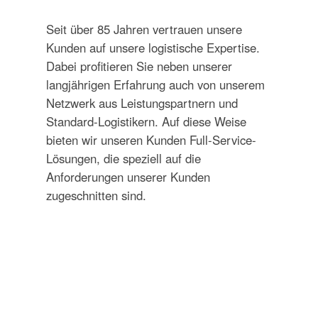
Seit über 85 Jahren vertrauen unsere
Kunden auf unsere logistische Expertise.
Dabei profitieren Sie neben unserer
langjährigen Erfahrung auch von unserem
Netzwerk aus Leistungspartnern und
Standard-Logistikern. Auf diese Weise
bieten wir unseren Kunden Full-Service-
Lösungen, die speziell auf die
Anforderungen unserer Kunden
zugeschnitten sind.