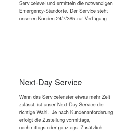
Servicelevel und ermitteln die notwendigen
Emergency-Standorte. Der Service steht
unseren Kunden 24/7/365 zur Verfügung.
Next-Day Service
Wenn das Servicefenster etwas mehr Zeit
zulässt, ist unser Next-Day Service die
richtige Wahl. Je nach Kundenanforderung
erfolgt die Zustellung vormittags,
nachmittags oder ganztags. Zusätzlich