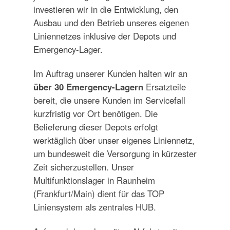
investieren wir in die Entwicklung, den
Ausbau und den Betrieb unseres eigenen
Liniennetzes inklusive der Depots und
Emergency-Lager.
Im Auftrag unserer Kunden halten wir an
über 30 Emergency-Lagern
Ersatzteile
bereit, die unsere Kunden im Servicefall
kurzfristig vor Ort benötigen. Die
Belieferung dieser Depots erfolgt
werktäglich über unser eigenes Liniennetz,
um bundesweit die Versorgung in kürzester
Zeit sicherzustellen. Unser
Multifunktionslager in Raunheim
(Frankfurt/Main) dient für das TOP
Liniensystem als zentrales HUB.