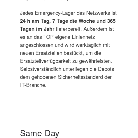
Jedes Emergency-Lager des Netzwerks ist
24 h am Tag, 7 Tage die Woche und 365
Tagen im Jahr
lieferbereit. Außerdem ist
es an das TOP eigene Liniennetz
angeschlossen und wird werktäglich mit
neuen Ersatzteilen bestückt, um die
Ersatzteilverfügbarkeit zu gewährleisten.
Selbstverständlich unterliegen die Depots
dem gehobenen Sicherheitsstandard der
IT-Branche.
Same-Day