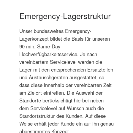
Emergency-Lagerstruktur
Unser bundesweites Emergency-
Lagerkonzept bildet die Basis für unseren
90 min. Same-Day
Hochverfügbarkeitsservice. Je nach
vereinbartem Servicelevel werden die
Lager mit den entsprechenden Ersatzteilen
und Austauschgeräten ausgestattet, so
dass diese innerhalb der vereinbarten Zeit
am Zielort eintreffen. Die Auswahl der
Standorte berücksichtigt hierbei neben
dem Servicelevel auf Wunsch auch die
Standortstruktur des Kunden. Auf diese
Weise erhält jeder Kunde ein auf ihn genau
abgestimmtes Konzept.