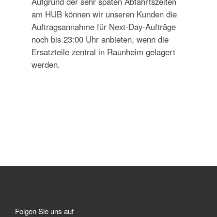
Aufgrund der sehr späten Abfahrtszeiten
am HUB können wir unseren Kunden die
Auftragsannahme für Next-Day-Aufträge
noch bis 23:00 Uhr anbieten, wenn die
Ersatzteile zentral in Raunheim gelagert
werden.
Folgen Sie uns auf