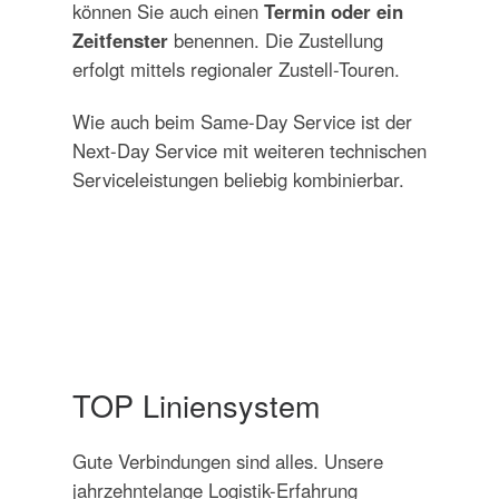
können Sie auch einen
Termin oder ein
Zeitfenster
benennen. Die Zustellung
erfolgt mittels regionaler Zustell-Touren.
Wie auch beim Same-Day Service ist der
Next-Day Service mit weiteren technischen
Serviceleistungen beliebig kombinierbar.
TOP Liniensystem
Gute Verbindungen sind alles. Unsere
jahrzehntelange Logistik-Erfahrung