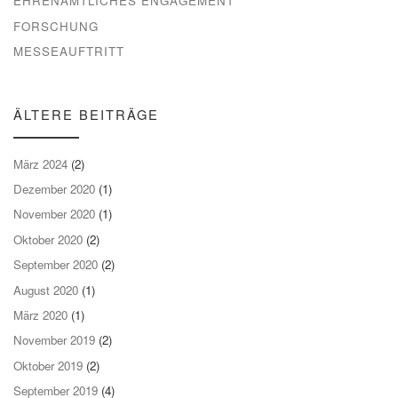
EHRENAMTLICHES ENGAGEMENT
FORSCHUNG
MESSEAUFTRITT
ÄLTERE BEITRÄGE
März 2024
(2)
Dezember 2020
(1)
November 2020
(1)
Oktober 2020
(2)
September 2020
(2)
August 2020
(1)
März 2020
(1)
November 2019
(2)
Oktober 2019
(2)
September 2019
(4)