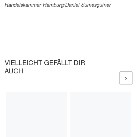
Handelskammer Hamburg/Daniel Sumesgutner
VIELLEICHT GEFÄLLT DIR
AUCH