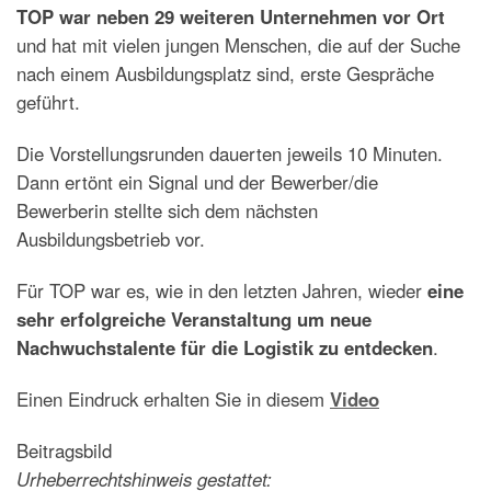
TOP war neben 29 weiteren Unternehmen vor Ort
und hat mit vielen jungen Menschen, die auf der Suche
nach einem Ausbildungsplatz sind, erste Gespräche
geführt.
Die Vorstellungsrunden dauerten jeweils 10 Minuten.
Dann ertönt ein Signal und der Bewerber/die
Bewerberin stellte sich dem nächsten
Ausbildungsbetrieb vor.
Für TOP war es, wie in den letzten Jahren, wieder
eine
sehr erfolgreiche Veranstaltung
um neue
Nachwuchstalente für die Logistik zu entdecken
.
Einen Eindruck erhalten Sie in diesem
Video
Beitragsbild
Urheberrechtshinweis gestattet: