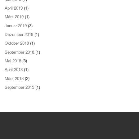
April 2019
(1)
März 2019
(1)
Januar 2019
(3)
Dezember 2018
(1)
Oktober 2018
(1)
September 2018
(1)
Mai 2018
(3)
April 2018
(1)
März 2018
(2)
September 2015
(1)