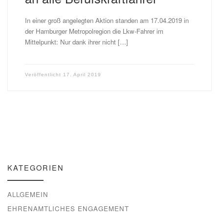
In einer groß angelegten Aktion standen am 17.04.2019 in
der Hamburger Metropolregion die Lkw-Fahrer im
Mittelpunkt: Nur dank ihrer nicht […]
Veröffentlicht
17. April 2019
KATEGORIEN
ALLGEMEIN
EHRENAMTLICHES ENGAGEMENT