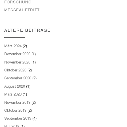
FORSCHUNG
MESSEAUFTRITT
ÄLTERE BEITRÄGE
März 2024
(2)
Dezember 2020
(1)
November 2020
(1)
Oktober 2020
(2)
September 2020
(2)
August 2020
(1)
März 2020
(1)
November 2019
(2)
Oktober 2019
(2)
September 2019
(4)
Mai 2019
(1)