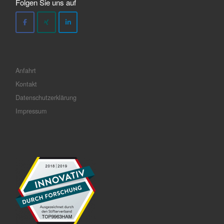
Folgen Sie uns auf
Anfahrt
Kontakt
Datenschutzerklärung
Impressum