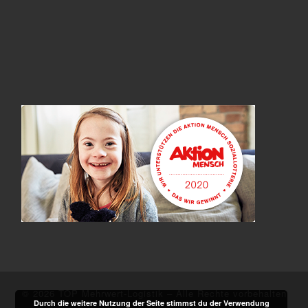
© 2026
TOP Mehrwert-Logistik
–
Alle Rechte vorbehalten
Durch die weitere Nutzung der Seite stimmst du der Verwendung