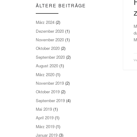
ÄLTERE BEITRÄGE
März 2024
(2)
M
Dezember 2020
(1)
d
M
November 2020
(1)
Oktober 2020
(2)
September 2020
(2)
V
August 2020
(1)
März 2020
(1)
November 2019
(2)
Oktober 2019
(2)
September 2019
(4)
Mai 2019
(1)
April 2019
(1)
März 2019
(1)
Januar 2019
(3)