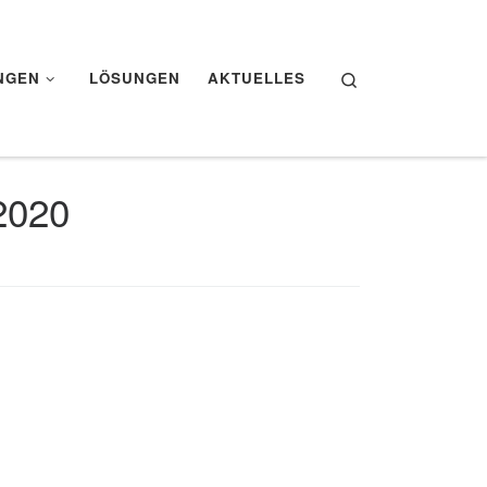
Search
NGEN
LÖSUNGEN
AKTUELLES
2020