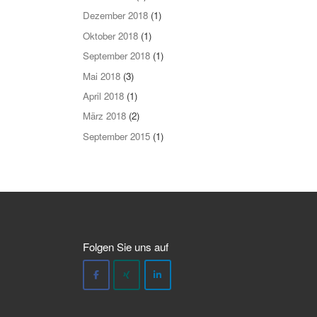
Dezember 2018
(1)
Oktober 2018
(1)
September 2018
(1)
Mai 2018
(3)
April 2018
(1)
März 2018
(2)
September 2015
(1)
Folgen Sie uns auf