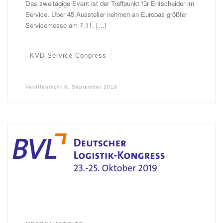
Das zweitägige Event ist der Treffpunkt für Entscheider im
Service. Über 45 Aussteller nehmen an Europas größter
Servicemesse am 7.11. […]
KVD Service Congress
Veröffentlicht
6. September 2019