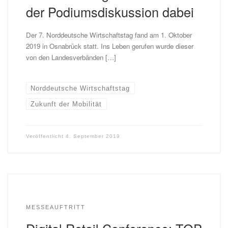
der Podiumsdiskussion dabei
Der 7. Norddeutsche Wirtschaftstag fand am 1. Oktober
2019 in Osnabrück statt. Ins Leben gerufen wurde dieser
von den Landesverbänden […]
Norddeutsche Wirtschaftstag
Zukunft der Mobilität
Veröffentlicht
4. September 2019
MESSEAUFTRITT