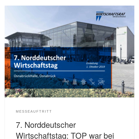
MESSEAUFTRITT
7. Norddeutscher
Wirtschaftstag: TOP war bei