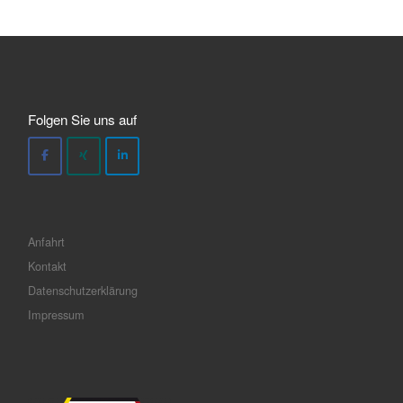
Folgen Sie uns auf
Anfahrt
Kontakt
Datenschutzerklärung
Impressum