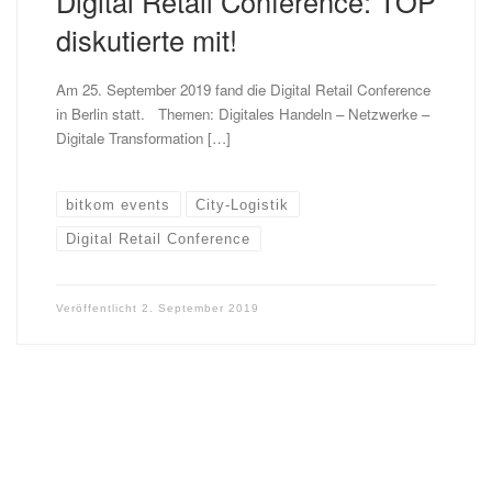
Digital Retail Conference: TOP
diskutierte mit!
Am 25. September 2019 fand die Digital Retail Conference
in Berlin statt. Themen: Digitales Handeln – Netzwerke –
Digitale Transformation […]
bitkom events
City-Logistik
Digital Retail Conference
Veröffentlicht
2. September 2019