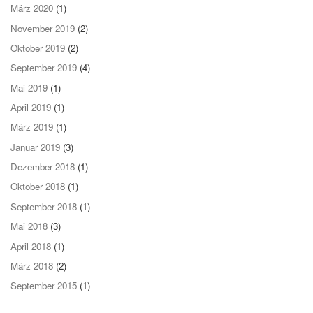
März 2020
(1)
November 2019
(2)
Oktober 2019
(2)
September 2019
(4)
Mai 2019
(1)
April 2019
(1)
März 2019
(1)
Januar 2019
(3)
Dezember 2018
(1)
Oktober 2018
(1)
September 2018
(1)
Mai 2018
(3)
April 2018
(1)
März 2018
(2)
September 2015
(1)