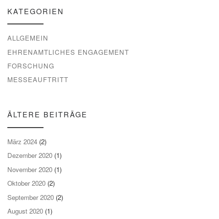
KATEGORIEN
ALLGEMEIN
EHRENAMTLICHES ENGAGEMENT
FORSCHUNG
MESSEAUFTRITT
ÄLTERE BEITRÄGE
März 2024
(2)
Dezember 2020
(1)
November 2020
(1)
Oktober 2020
(2)
September 2020
(2)
August 2020
(1)