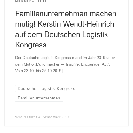
MESSEAUFTRITT
Familienunternehmen machen
mutig! Kerstin Wendt-Heinrich
auf dem Deutschen Logistik-
Kongress
Der Deutsche Logistik-Kongress stand im Jahr 2019 unter
dem Motto „Mutig machen – Insprire, Encourage, Act“.
Vom 23.10. bis 25.10.2019 […]
Deutscher Logistik-Kongress
Familienunternehmen
Veröffentlicht
4. September 2019