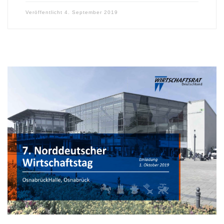
Veröffentlicht
4. September 2019