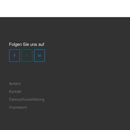
Folgen Sie uns auf
Anfahrt
Kontakt
Datenschutzerklärung
Impressum