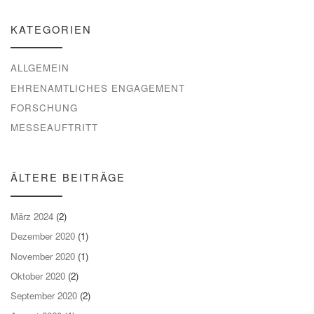
KATEGORIEN
ALLGEMEIN
EHRENAMTLICHES ENGAGEMENT
FORSCHUNG
MESSEAUFTRITT
ÄLTERE BEITRÄGE
März 2024
(2)
Dezember 2020
(1)
November 2020
(1)
Oktober 2020
(2)
September 2020
(2)