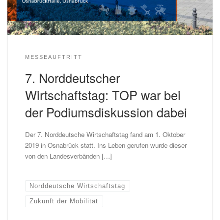
MESSEAUFTRITT
7. Norddeutscher
Wirtschaftstag: TOP war bei
der Podiumsdiskussion dabei
Der 7. Norddeutsche Wirtschaftstag fand am 1. Oktober
2019 in Osnabrück statt. Ins Leben gerufen wurde dieser
von den Landesverbänden […]
Norddeutsche Wirtschaftstag
Zukunft der Mobilität