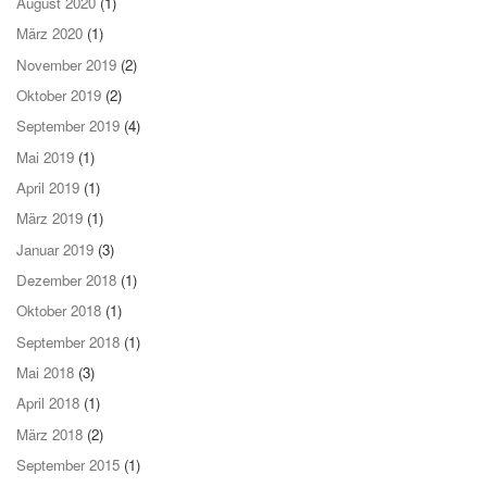
August 2020
(1)
März 2020
(1)
November 2019
(2)
Oktober 2019
(2)
September 2019
(4)
Mai 2019
(1)
April 2019
(1)
März 2019
(1)
Januar 2019
(3)
Dezember 2018
(1)
Oktober 2018
(1)
September 2018
(1)
Mai 2018
(3)
April 2018
(1)
März 2018
(2)
September 2015
(1)