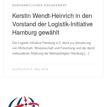
EHRENAMTLICHES ENGAGEMENT
Kerstin Wendt-Heinrich in den
Vorstand der Logistik-Initiative
Hamburg gewählt
Die Logistik Initiative Hamburg e.V. dient zur Vernetzung
von Wirtschaft, Wissenschaft und Forschung und der damit
verbundenen Stärkung der Metropolregion Hamburg […]
Veröffentlicht
9. März 2018