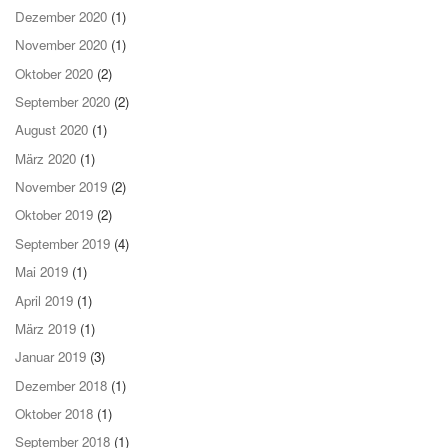
Dezember 2020
(1)
November 2020
(1)
Oktober 2020
(2)
September 2020
(2)
August 2020
(1)
März 2020
(1)
November 2019
(2)
Oktober 2019
(2)
September 2019
(4)
Mai 2019
(1)
April 2019
(1)
März 2019
(1)
Januar 2019
(3)
Dezember 2018
(1)
Oktober 2018
(1)
September 2018
(1)