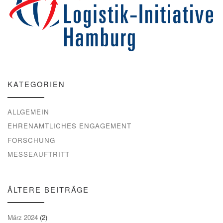
KATEGORIEN
ALLGEMEIN
EHRENAMTLICHES ENGAGEMENT
FORSCHUNG
MESSEAUFTRITT
ÄLTERE BEITRÄGE
März 2024
(2)