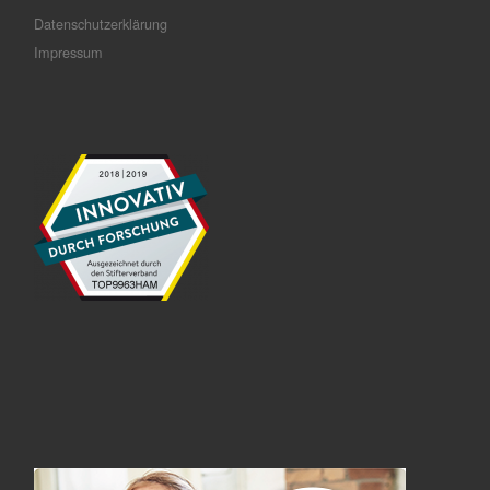
Datenschutzerklärung
Impressum