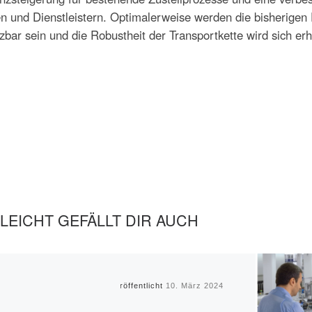
 und Dienstleistern. Optimalerweise werden die bisherigen P
bar sein und die Robustheit der Transportkette wird sich er
LLEICHT GEFÄLLT DIR AUCH
Veröffentlicht
10. März 2024