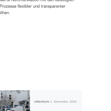
rozesse flexibler und transparenter
höhen.
Veröffentlicht
1. Dezember 2020