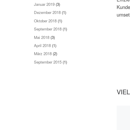
Januar 2019
(3)
Kunden
Dezember 2018
(1)
umsetz
Oktober 2018
(1)
September 2018
(1)
Mai 2018
(3)
April 2018
(1)
März 2018
(2)
September 2015
(1)
VIE