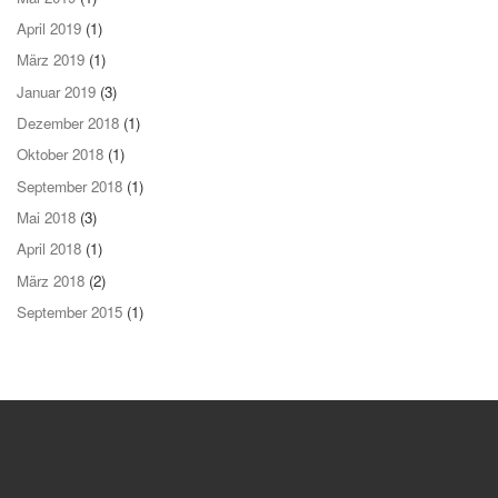
April 2019
(1)
März 2019
(1)
Januar 2019
(3)
Dezember 2018
(1)
Oktober 2018
(1)
September 2018
(1)
Mai 2018
(3)
April 2018
(1)
März 2018
(2)
September 2015
(1)