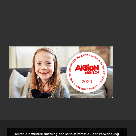
© 2026
TOP Mehrwert-Logistik
–
Alle Rechte vorbehalten
Durch die weitere Nutzung der Seite stimmst du der Verwendung