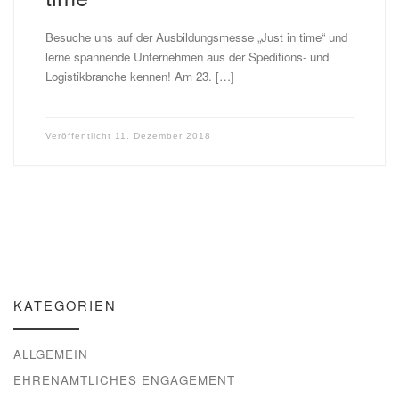
Besuche uns auf der Ausbildungsmesse „Just in time“ und
lerne spannende Unternehmen aus der Speditions- und
Logistikbranche kennen! Am 23. […]
Veröffentlicht
11. Dezember 2018
KATEGORIEN
ALLGEMEIN
EHRENAMTLICHES ENGAGEMENT