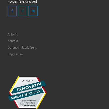
Folgen Sie uns auf
Anfahrt
Kontakt
Datenschutzerklärung
Impressum