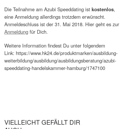
Die Teilnahme am Azubi Speeddating ist
kostenlos
,
eine Anmeldung allerdings trotzdem erwünscht.
Anmeldeschluss ist der 31. Mai 2018. Hier geht es zur
Anmeldung
für Dich.
Weitere Information findest Du unter folgendem
Link: https://www.hk24.de/produktmarken/ausbildung-
weiterbildung/ausbildung/ausbildungsberatung/azubi-
speeddating-handelskammer-hamburg/1747100
VIELLEICHT GEFÄLLT DIR