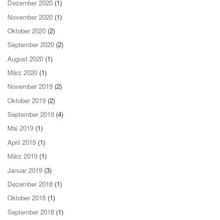
Dezember 2020
(1)
November 2020
(1)
Oktober 2020
(2)
September 2020
(2)
August 2020
(1)
März 2020
(1)
November 2019
(2)
Oktober 2019
(2)
September 2019
(4)
Mai 2019
(1)
April 2019
(1)
März 2019
(1)
Januar 2019
(3)
Dezember 2018
(1)
Oktober 2018
(1)
September 2018
(1)