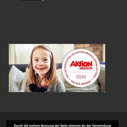
© 2026
TOP Mehrwert-Logistik
–
Alle Rechte vorbehalten
Durch die weitere Nutzung der Seite stimmst du der Verwendung