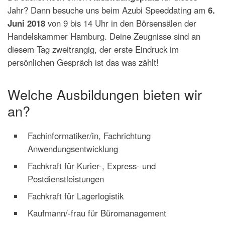
Jahr? Dann besuche uns beim Azubi Speeddating am
6.
Juni 2018
von 9 bis 14 Uhr in den Börsensälen der
Handelskammer Hamburg. Deine Zeugnisse sind an
diesem Tag zweitrangig, der erste Eindruck im
persönlichen Gespräch ist das was zählt!
Welche Ausbildungen bieten wir
an?
Fachinformatiker/in, Fachrichtung
Anwendungsentwicklung
Fachkraft für Kurier-, Express- und
Postdienstleistungen
Fachkraft für Lagerlogistik
Kaufmann/-frau für Büromanagement