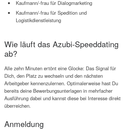
Kaufmann/-frau für Dialogmarketing
Kaufmann/-frau für Spedition und
Logistikdienstleistung
Wie läuft das Azubi-Speeddating
ab?
Alle zehn Minuten ertönt eine Glocke: Das Signal für
Dich, den Platz zu wechseln und den nächsten
Arbeitgeber kennenzulernen. Optimalerweise hast Du
bereits deine Bewerbungsunterlagen in mehrfacher
Ausführung dabei und kannst diese bei Interesse direkt
überreichen.
Anmeldung