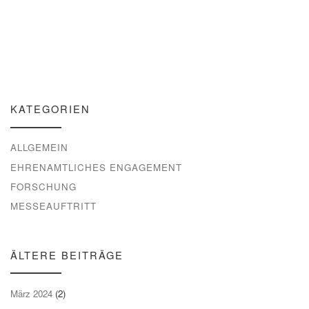
KATEGORIEN
ALLGEMEIN
EHRENAMTLICHES ENGAGEMENT
FORSCHUNG
MESSEAUFTRITT
ÄLTERE BEITRÄGE
März 2024
(2)