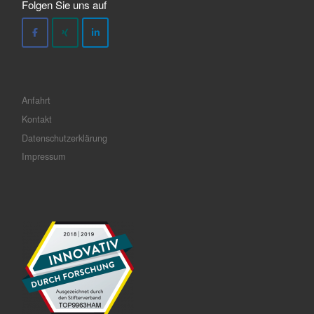
Folgen Sie uns auf
Anfahrt
Kontakt
Datenschutzerklärung
Impressum