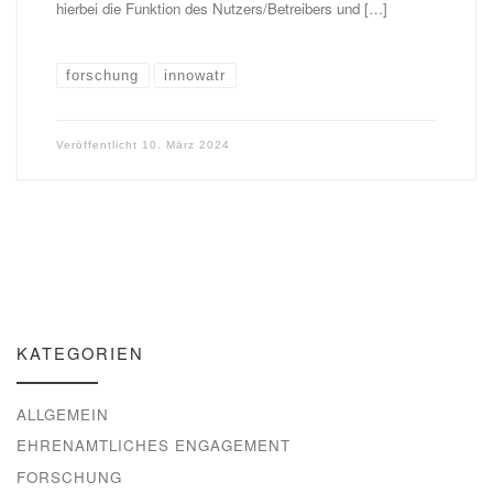
hierbei die Funktion des Nutzers/Betreibers und […]
forschung
innowatr
Veröffentlicht
10. März 2024
KATEGORIEN
ALLGEMEIN
EHRENAMTLICHES ENGAGEMENT
FORSCHUNG