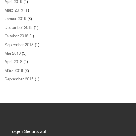
April 2019
(1)
März 2019
(1)
Januar 2019
(3)
Dezember 2018
(1)
Oktober 2018
(1)
September 2018
(1)
Mai 2018
(3)
April 2018
(1)
März 2018
(2)
September 2015
(1)
Folgen Sie uns auf