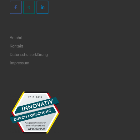
Anfahrt
Kontakt
Datenschutzerklärung
Impressum