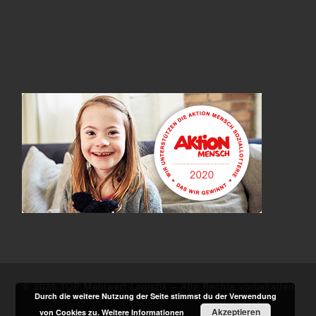
© 2026
TOP Mehrwert-Logistik
–
Alle Rechte vorbehalten
Durch die weitere Nutzung der Seite stimmst du der Verwendung
Akzeptieren
von Cookies zu.
Weitere Informationen