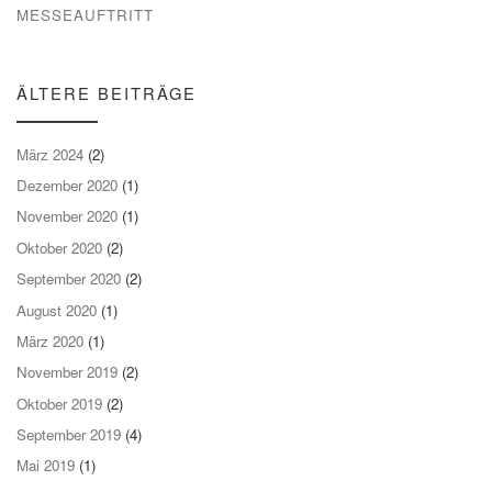
MESSEAUFTRITT
ÄLTERE BEITRÄGE
März 2024
(2)
Dezember 2020
(1)
November 2020
(1)
Oktober 2020
(2)
September 2020
(2)
August 2020
(1)
März 2020
(1)
November 2019
(2)
Oktober 2019
(2)
September 2019
(4)
Mai 2019
(1)