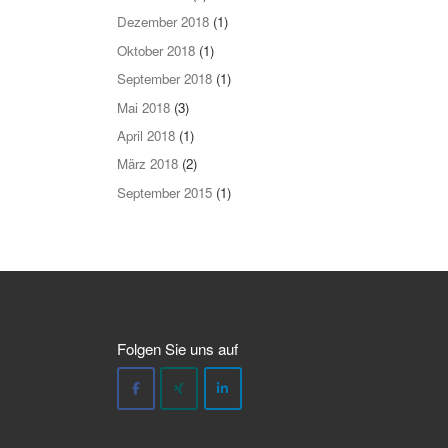
Dezember 2018
(1)
Oktober 2018
(1)
September 2018
(1)
Mai 2018
(3)
April 2018
(1)
März 2018
(2)
September 2015
(1)
Folgen Sie uns auf