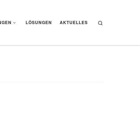
Search
NGEN
LÖSUNGEN
AKTUELLES