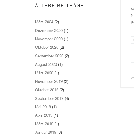
ÄLTERE BEITRÄGE
V
N
März 2024
(2)
K
Dezember 2020
(1)
November 2020
(1)
Oktober 2020
(2)
September 2020
(2)
August 2020
(1)
März 2020
(1)
V
November 2019
(2)
Oktober 2019
(2)
September 2019
(4)
Mai 2019
(1)
April 2019
(1)
März 2019
(1)
Januar 2019
(3)