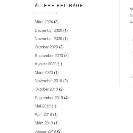
ÄLTERE BEITRÄGE
V
N
März 2024
(2)
K
Dezember 2020
(1)
November 2020
(1)
Oktober 2020
(2)
September 2020
(2)
August 2020
(1)
März 2020
(1)
V
November 2019
(2)
Oktober 2019
(2)
September 2019
(4)
Mai 2019
(1)
April 2019
(1)
März 2019
(1)
Januar 2019
(3)