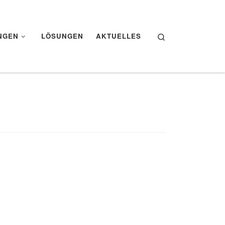
Search
NGEN
LÖSUNGEN
AKTUELLES