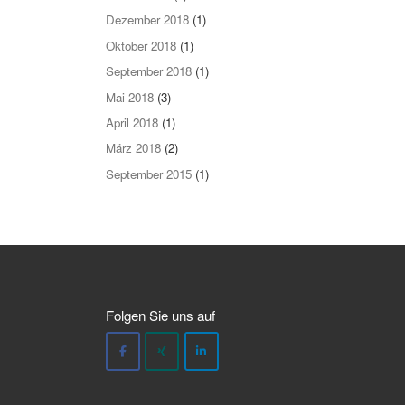
Dezember 2018
(1)
Oktober 2018
(1)
September 2018
(1)
Mai 2018
(3)
April 2018
(1)
März 2018
(2)
September 2015
(1)
Folgen Sie uns auf